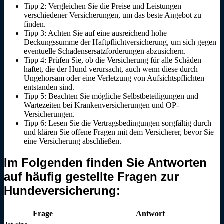
Tipp 2: Vergleichen Sie die Preise und Leistungen
verschiedener Versicherungen, um das beste Angebot zu
finden.
Tipp 3: Achten Sie auf eine ausreichend hohe
Deckungssumme der Haftpflichtversicherung, um sich gegen
eventuelle Schadensersatzforderungen abzusichern.
Tipp 4: Prüfen Sie, ob die Versicherung für alle Schäden
haftet, die der Hund verursacht, auch wenn diese durch
Ungehorsam oder eine Verletzung von Aufsichtspflichten
entstanden sind.
Tipp 5: Beachten Sie mögliche Selbstbeteiligungen und
Wartezeiten bei Krankenversicherungen und OP-
Versicherungen.
Tipp 6: Lesen Sie die Vertragsbedingungen sorgfältig durch
und klären Sie offene Fragen mit dem Versicherer, bevor Sie
eine Versicherung abschließen.
Im Folgenden finden Sie Antworten
auf häufig gestellte Fragen zur
Hundeversicherung:
Frage
Antwort