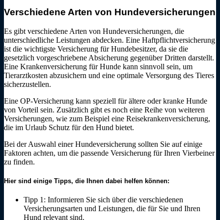
Verschiedene Arten von Hundeversicherungen
Es gibt verschiedene Arten von Hundeversicherungen, die
unterschiedliche Leistungen abdecken. Eine Haftpflichtversicherung
ist die wichtigste Versicherung für Hundebesitzer, da sie die
gesetzlich vorgeschriebene Absicherung gegenüber Dritten darstellt.
Eine Krankenversicherung für Hunde kann sinnvoll sein, um
Tierarztkosten abzusichern und eine optimale Versorgung des Tieres
sicherzustellen.
Eine OP-Versicherung kann speziell für ältere oder kranke Hunde
von Vorteil sein. Zusätzlich gibt es noch eine Reihe von weiteren
Versicherungen, wie zum Beispiel eine Reisekrankenversicherung,
die im Urlaub Schutz für den Hund bietet.
Bei der Auswahl einer Hundeversicherung sollten Sie auf einige
Faktoren achten, um die passende Versicherung für Ihren Vierbeiner
zu finden.
Hier sind einige Tipps, die Ihnen dabei helfen können:
Tipp 1: Informieren Sie sich über die verschiedenen
Versicherungsarten und Leistungen, die für Sie und Ihren
Hund relevant sind.