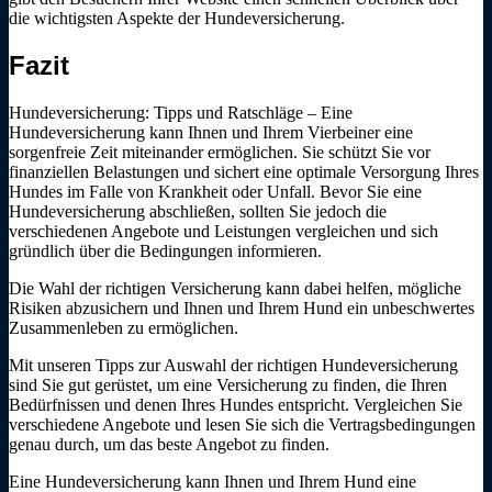
die wichtigsten Aspekte der Hundeversicherung.
Fazit
Hundeversicherung: Tipps und Ratschläge – Eine
Hundeversicherung kann Ihnen und Ihrem Vierbeiner eine
sorgenfreie Zeit miteinander ermöglichen. Sie schützt Sie vor
finanziellen Belastungen und sichert eine optimale Versorgung Ihres
Hundes im Falle von Krankheit oder Unfall. Bevor Sie eine
Hundeversicherung abschließen, sollten Sie jedoch die
verschiedenen Angebote und Leistungen vergleichen und sich
gründlich über die Bedingungen informieren.
Die Wahl der richtigen Versicherung kann dabei helfen, mögliche
Risiken abzusichern und Ihnen und Ihrem Hund ein unbeschwertes
Zusammenleben zu ermöglichen.
Mit unseren Tipps zur Auswahl der richtigen Hundeversicherung
sind Sie gut gerüstet, um eine Versicherung zu finden, die Ihren
Bedürfnissen und denen Ihres Hundes entspricht. Vergleichen Sie
verschiedene Angebote und lesen Sie sich die Vertragsbedingungen
genau durch, um das beste Angebot zu finden.
Eine Hundeversicherung kann Ihnen und Ihrem Hund eine