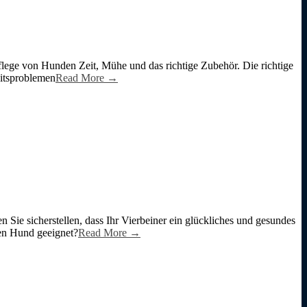
Pflege von Hunden Zeit, Mühe und das richtige Zubehör. Die richtige
eitsproblemen
Read More →
Sie sicherstellen, dass Ihr Vierbeiner ein glückliches und gesundes
ren Hund geeignet?
Read More →